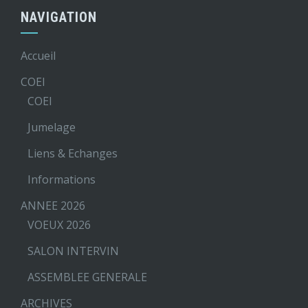
NAVIGATION
Accueil
COEI
COEI
Jumelage
Liens & Echanges
Informations
ANNEE 2026
VOEUX 2026
SALON INTERVIN
ASSEMBLEE GENERALE
ARCHIVES