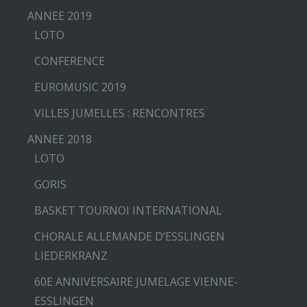
ANNEE 2019
LOTO
CONFERENCE
EUROMUSIC 2019
VILLES JUMELLES : RENCONTRES
ANNEE 2018
LOTO
GORIS
BASKET TOURNOI INTERNATIONAL
CHORALE ALLEMANDE D’ESSLINGEN
LIEDERKRANZ
60E ANNIVERSAIRE JUMELAGE VIENNE-
ESSLINGEN