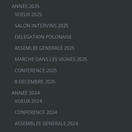
ANNEE 2025
VOEUX 2025
SALON INTERVINS 2025
DELEGATION POLONAISE
ASSEMLEE GENERALE 2025
MARCHE DANS LES VIGNES 2025
CONFERENCE 2025
8 DECEMBRE 2025
ANNEE 2024
VOEUX 2024
CONFERENCE 2024
ASSEMBLEE GENERALE 2024