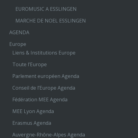
EUROMUSIC A ESSLINGEN
MARCHE DE NOEL ESSLINGEN
AGENDA
Europe
Liens & Institutions Europe
Toute l’Europe
Parlement européen Agenda
Conseil de l’Europe Agenda
Fédération MEE Agenda
MEE Lyon Agenda
Erasmus Agenda
Auvergne-Rhône-Alpes Agenda