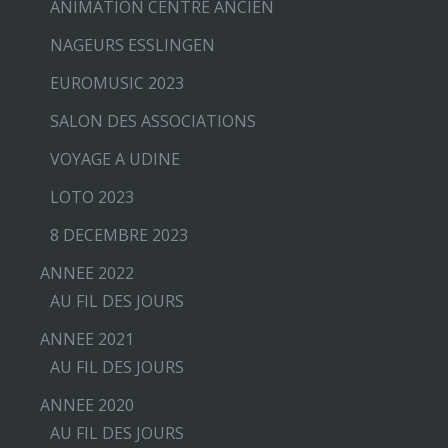
ANIMATION CENTRE ANCIEN
NAGEURS ESSLINGEN
EUROMUSIC 2023
SALON DES ASSOCIATIONS
VOYAGE A UDINE
LOTO 2023
8 DECEMBRE 2023
ANNEE 2022
AU FIL DES JOURS
ANNEE 2021
AU FIL DES JOURS
ANNEE 2020
AU FIL DES JOURS