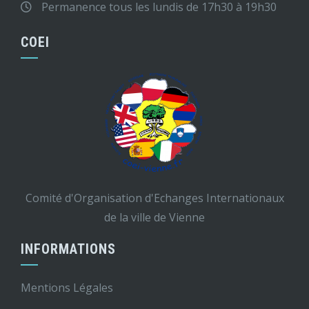
Permanence tous les lundis de 17h30 à 19h30
COEI
Comité d'Organisation d'Echanges Internationaux
de la ville de Vienne
INFORMATIONS
Mentions Légales