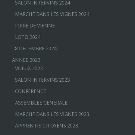
SALON INTERVINS 2024
MARCHE DANS LES VIGNES 2024
FOIRE DE VIENNE
LOTO 2024
8 DECEMBRE 2024
ANNEE 2023
VOEUX 2023
SALON INTERVINS 2023
CONFERENCE
ASSEMBLEE GENERALE
MARCHE DANS LES VIGNES 2023
APPRENTIS CITOYENS 2023