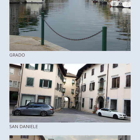
GRADO
SAN DANIELE