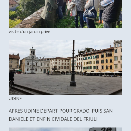
visite d’un jardin privé
UDINE
APRES UDINE DEPART POUR GRADO, PUIS SAN
DANIELE ET ENFIN CIVIDALE DEL FRIULI