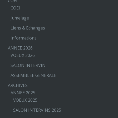
COEI
COEI
Jumelage
Liens & Echanges
Informations
ANNEE 2026
VOEUX 2026
SALON INTERVIN
ASSEMBLEE GENERALE
ARCHIVES
ANNEE 2025
VOEUX 2025
SALON INTERVINS 2025