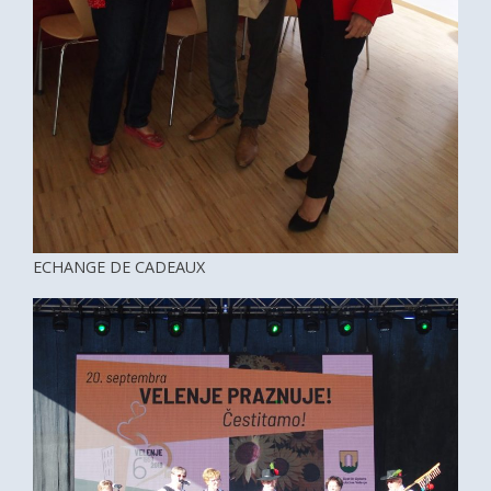
ECHANGE DE CADEAUX