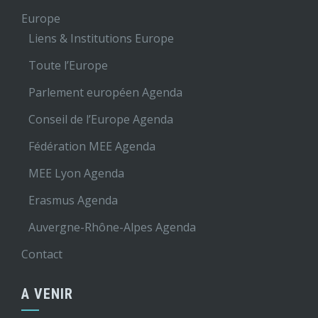
Europe
Liens & Institutions Europe
Toute l’Europe
Parlement européen Agenda
Conseil de l’Europe Agenda
Fédération MEE Agenda
MEE Lyon Agenda
Erasmus Agenda
Auvergne-Rhône-Alpes Agenda
Contact
A VENIR