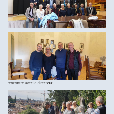
rencontre avec le directeur