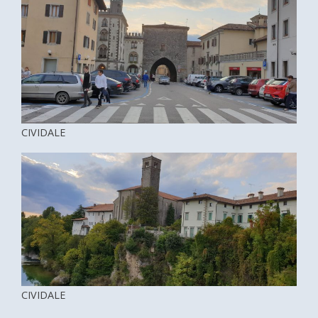
CIVIDALE
CIVIDALE