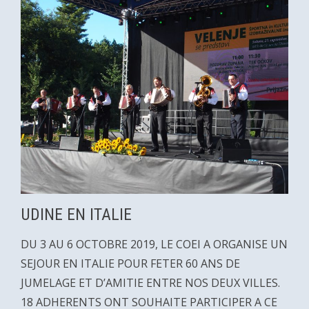
UDINE EN ITALIE
DU 3 AU 6 OCTOBRE 2019, LE COEI A ORGANISE UN
SEJOUR EN ITALIE POUR FETER 60 ANS DE
JUMELAGE ET D’AMITIE ENTRE NOS DEUX VILLES.
18 ADHERENTS ONT SOUHAITE PARTICIPER A CE