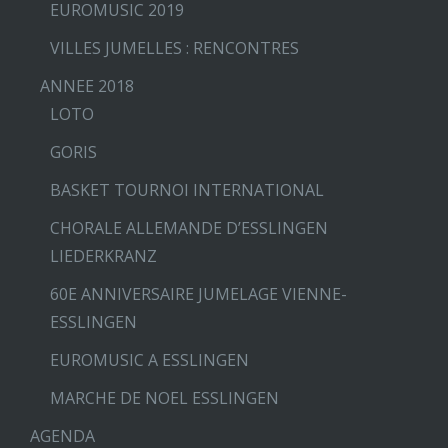
EUROMUSIC 2019
VILLES JUMELLES : RENCONTRES
ANNEE 2018
LOTO
GORIS
BASKET TOURNOI INTERNATIONAL
CHORALE ALLEMANDE D’ESSLINGEN
LIEDERKRANZ
60E ANNIVERSAIRE JUMELAGE VIENNE-
ESSLINGEN
EUROMUSIC A ESSLINGEN
MARCHE DE NOEL ESSLINGEN
AGENDA