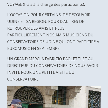
VOYAGE (frais à la charge des participants).
L’OCCASION POUR CERTAINS, DE DECOUVRIR
UDINE ET SA REGION, POUR D’AUTRES DE
RETROUVER DES AMIS ET PLUS
PARTICULIEREMENT NOS AMIS MUSICIENS DU
CONSERVATOIRE DE UDINE QUI ONT PARTICIPE A
EUROMUSIC EN SEPTEMBRE.
UN GRAND MERCI A FABRIZIO PAOLETTI ET AU
DIRECTEUR DU CONSERVATOIRE DE NOUS AVOIR
INVITE POUR UNE PETITE VISITE DU
CONSERVATOIRE.