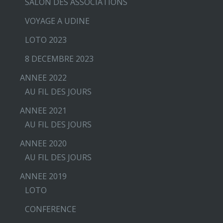
SALON DES ASSOCIATIONS
VOYAGE A UDINE
LOTO 2023
8 DECEMBRE 2023
ANNEE 2022
AU FIL DES JOURS
ANNEE 2021
AU FIL DES JOURS
ANNEE 2020
AU FIL DES JOURS
ANNEE 2019
LOTO
CONFERENCE