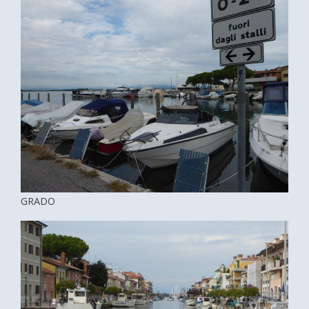
GRADO