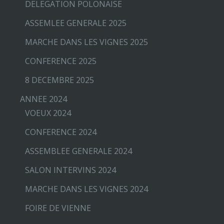
DELEGATION POLONAISE
ASSEMLEE GENERALE 2025
MARCHE DANS LES VIGNES 2025
CONFERENCE 2025
8 DECEMBRE 2025
ANNEE 2024
VOEUX 2024
CONFERENCE 2024
ASSEMBLEE GENERALE 2024
SALON INTERVINS 2024
MARCHE DANS LES VIGNES 2024
FOIRE DE VIENNE