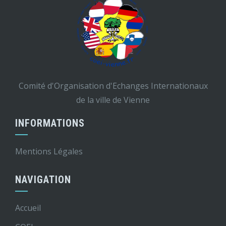
Comité d'Organisation d'Echanges Internationaux
de la ville de Vienne
INFORMATIONS
Mentions Légales
NAVIGATION
Accueil