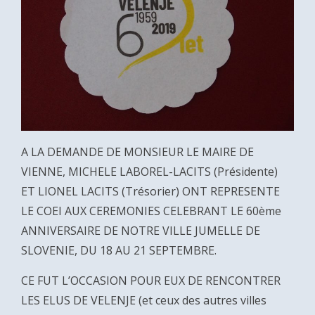
A LA DEMANDE DE MONSIEUR LE MAIRE DE
VIENNE, MICHELE LABOREL-LACITS (Présidente)
ET LIONEL LACITS (Trésorier) ONT REPRESENTE
LE COEI AUX CEREMONIES CELEBRANT LE 60ème
ANNIVERSAIRE DE NOTRE VILLE JUMELLE DE
SLOVENIE, DU 18 AU 21 SEPTEMBRE.
CE FUT L’OCCASION POUR EUX DE RENCONTRER
LES ELUS DE VELENJE (et ceux des autres villes