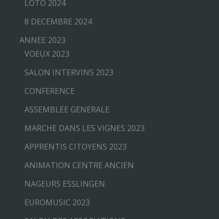
LOTO 2024
8 DECEMBRE 2024
ANNEE 2023
VOEUX 2023
SALON INTERVINS 2023
CONFERENCE
ASSEMBLEE GENERALE
MARCHE DANS LES VIGNES 2023
APPRENTIS CITOYENS 2023
ANIMATION CENTRE ANCIEN
NAGEURS ESSLINGEN
EUROMUSIC 2023