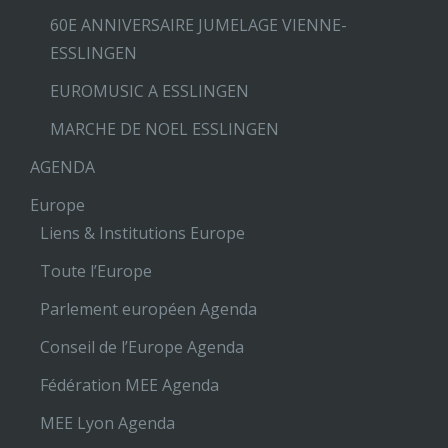
60E ANNIVERSAIRE JUMELAGE VIENNE-
ESSLINGEN
EUROMUSIC A ESSLINGEN
MARCHE DE NOEL ESSLINGEN
AGENDA
Europe
Liens & Institutions Europe
Toute l’Europe
Parlement européen Agenda
Conseil de l’Europe Agenda
Fédération MEE Agenda
MEE Lyon Agenda