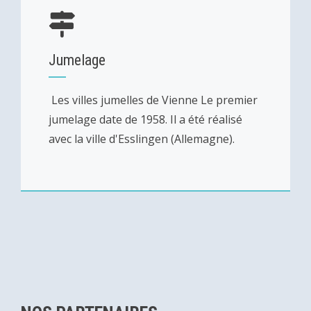
Jumelage
Les villes jumelles de Vienne Le premier
jumelage date de 1958. Il a été réalisé
avec la ville d'Esslingen (Allemagne).