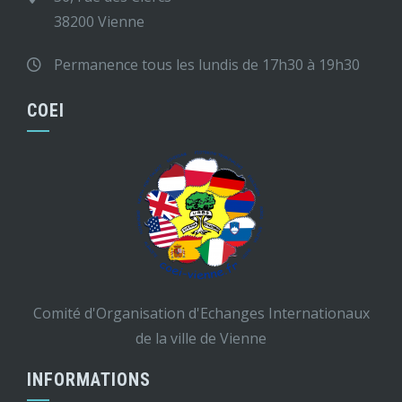
38200 Vienne
Permanence tous les lundis de 17h30 à 19h30
COEI
Comité d'Organisation d'Echanges Internationaux
de la ville de Vienne
INFORMATIONS