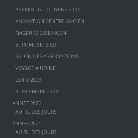
APPRENTIS CITOYENS 2023
ANIMATION CENTRE ANCIEN
NAGEURS ESSLINGEN
EUROMUSIC 2023
SALON DES ASSOCIATIONS
VOYAGE A UDINE
LOTO 2023
8 DECEMBRE 2023
ANNEE 2022
AU FIL DES JOURS
ANNEE 2021
AU FIL DES JOURS