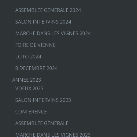
ASSEMBLEE GENERALE 2024
SALON INTERVINS 2024
MARCHE DANS LES VIGNES 2024
FOIRE DE VIENNE
LOTO 2024
8 DECEMBRE 2024
ANNEE 2023
VOEUX 2023
SALON INTERVINS 2023
CONFERENCE
ASSEMBLEE GENERALE
MARCHE DANS LES VIGNES 2023