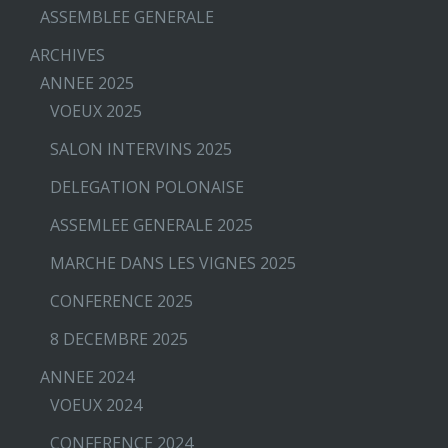
ASSEMBLEE GENERALE
ARCHIVES
ANNEE 2025
VOEUX 2025
SALON INTERVINS 2025
DELEGATION POLONAISE
ASSEMLEE GENERALE 2025
MARCHE DANS LES VIGNES 2025
CONFERENCE 2025
8 DECEMBRE 2025
ANNEE 2024
VOEUX 2024
CONFERENCE 2024