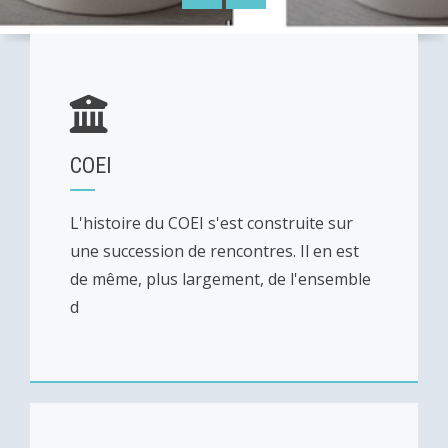
COEI
L'histoire du COEI s'est construite sur
une succession de rencontres. Il en est
de même, plus largement, de l'ensemble
d