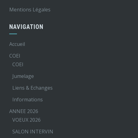
Mentions Légales
NAVIGATION
Accueil
COEI
COEI
Jumelage
Liens & Echanges
Informations
ANNEE 2026
VOEUX 2026
SALON INTERVIN