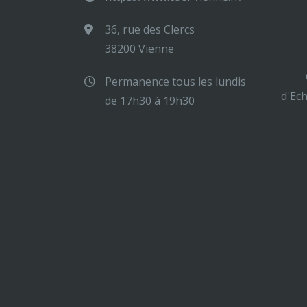
36, rue des Clercs
38200 Vienne
Permanence tous les lundis
d'Ec
de 17h30 à 19h30