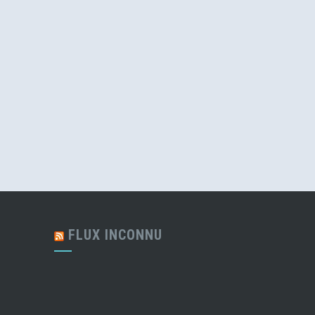
FLUX INCONNU