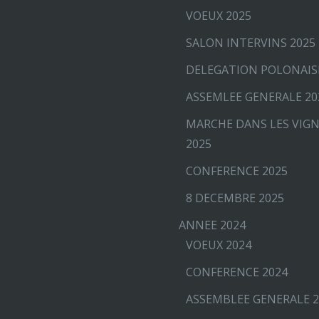
VOEUX 2025
SALON INTERVINS 2025
DELEGATION POLONAIS
ASSEMLEE GENERALE 20
MARCHE DANS LES VIG
2025
CONFERENCE 2025
8 DECEMBRE 2025
ANNEE 2024
VOEUX 2024
CONFERENCE 2024
ASSEMBLEE GENERALE 2