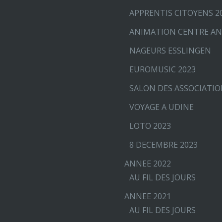
APPRENTIS CITOYENS 2
ANIMATION CENTRE AN
NAGEURS ESSLINGEN
EUROMUSIC 2023
SALON DES ASSOCIATI
VOYAGE A UDINE
LOTO 2023
8 DECEMBRE 2023
ANNEE 2022
AU FIL DES JOURS
ANNEE 2021
AU FIL DES JOURS