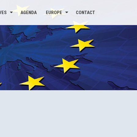
VES
AGENDA
EUROPE
CONTACT