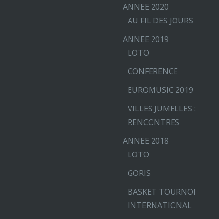
ANNEE 2020
AU FIL DES JOURS
ANNEE 2019
LOTO
CONFERENCE
EUROMUSIC 2019
VILLES JUMELLES :
RENCONTRES
ANNEE 2018
LOTO
GORIS
BASKET TOURNOI
INTERNATIONAL