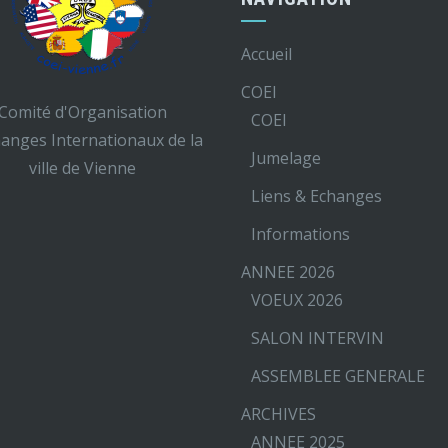
Accueil
COEI
Comité d'Organisation
COEI
hanges Internationaux de la
Jumelage
ville de Vienne
Liens & Echanges
Informations
ANNEE 2026
VOEUX 2026
SALON INTERVIN
ASSEMBLEE GENERALE
ARCHIVES
ANNEE 2025