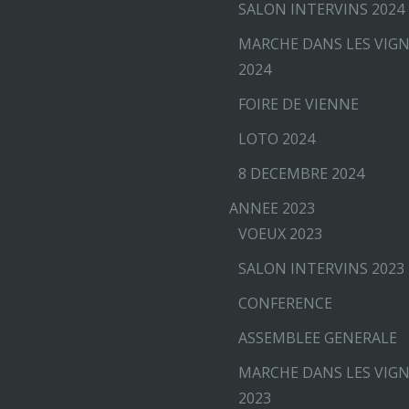
SALON INTERVINS 2024
MARCHE DANS LES VIG
2024
FOIRE DE VIENNE
LOTO 2024
8 DECEMBRE 2024
ANNEE 2023
VOEUX 2023
SALON INTERVINS 2023
CONFERENCE
ASSEMBLEE GENERALE
MARCHE DANS LES VIG
2023