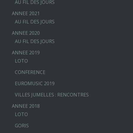
AU FIL DES JOURS
ANNEE 2021
AU FIL DES JOURS
ANNEE 2020
AU FIL DES JOURS
ANNEE 2019
LOTO
CONFERENCE
EUROMUSIC 2019
VILLES JUMELLES : RENCONTRES
ANNEE 2018
LOTO
GORIS