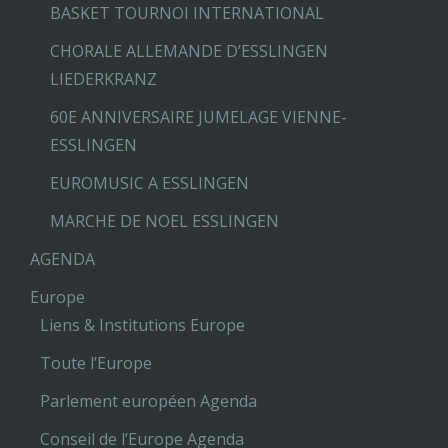
BASKET TOURNOI INTERNATIONAL
CHORALE ALLEMANDE D’ESSLINGEN
LIEDERKRANZ
60E ANNIVERSAIRE JUMELAGE VIENNE-
ESSLINGEN
EUROMUSIC A ESSLINGEN
MARCHE DE NOEL ESSLINGEN
AGENDA
Europe
Liens & Institutions Europe
Toute l’Europe
Parlement européen Agenda
Conseil de l’Europe Agenda