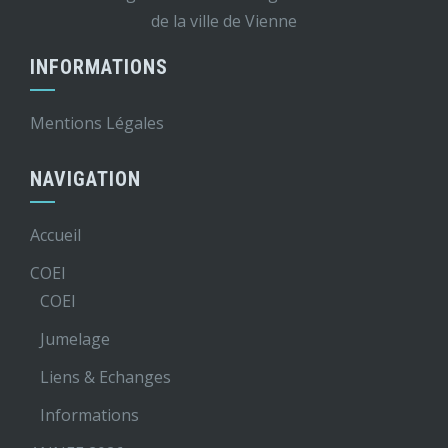
de la ville de Vienne
INFORMATIONS
Mentions Légales
NAVIGATION
Accueil
COEI
COEI
Jumelage
Liens & Echanges
Informations