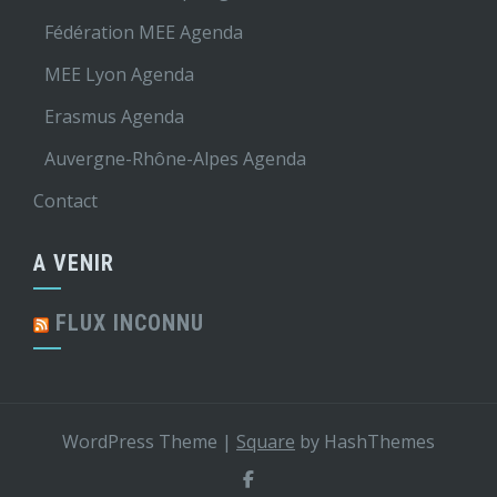
Fédération MEE Agenda
MEE Lyon Agenda
Erasmus Agenda
Auvergne-Rhône-Alpes Agenda
Contact
A VENIR
FLUX INCONNU
WordPress Theme
|
Square
by HashThemes