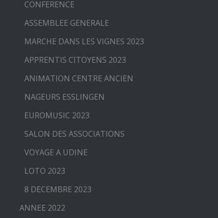
CONFERENCE
ASSEMBLEE GENERALE
MARCHE DANS LES VIGNES 2023
APPRENTIS CITOYENS 2023
ANIMATION CENTRE ANCIEN
NAGEURS ESSLINGEN
EUROMUSIC 2023
SALON DES ASSOCIATIONS
VOYAGE A UDINE
LOTO 2023
8 DECEMBRE 2023
ANNEE 2022