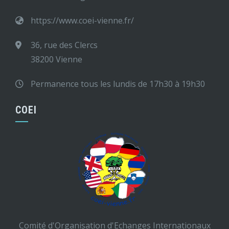
https://www.coei-vienne.fr/
36, rue des Clercs
38200 Vienne
Permanence tous les lundis de 17h30 à 19h30
COEI
Comité d'Organisation d'Echanges Internationaux