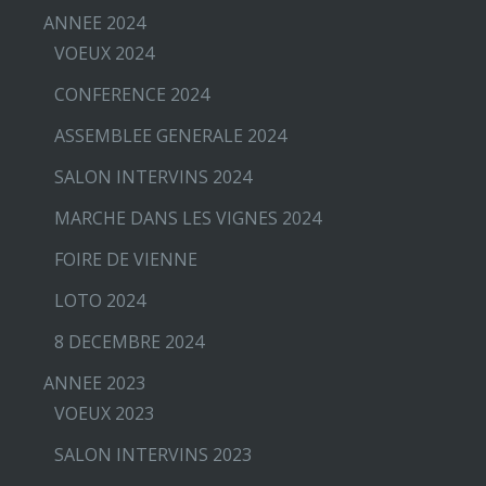
ANNEE 2024
VOEUX 2024
CONFERENCE 2024
ASSEMBLEE GENERALE 2024
SALON INTERVINS 2024
MARCHE DANS LES VIGNES 2024
FOIRE DE VIENNE
LOTO 2024
8 DECEMBRE 2024
ANNEE 2023
VOEUX 2023
SALON INTERVINS 2023