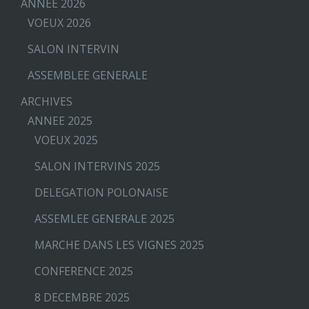
ANNEE 2026
VOEUX 2026
SALON INTERVIN
ASSEMBLEE GENERALE
ARCHIVES
ANNEE 2025
VOEUX 2025
SALON INTERVINS 2025
DELEGATION POLONAISE
ASSEMLEE GENERALE 2025
MARCHE DANS LES VIGNES 2025
CONFERENCE 2025
8 DECEMBRE 2025