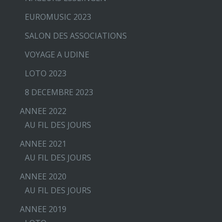
EUROMUSIC 2023
SALON DES ASSOCIATIONS
VOYAGE A UDINE
LOTO 2023
8 DECEMBRE 2023
ANNEE 2022
AU FIL DES JOURS
ANNEE 2021
AU FIL DES JOURS
ANNEE 2020
AU FIL DES JOURS
ANNEE 2019