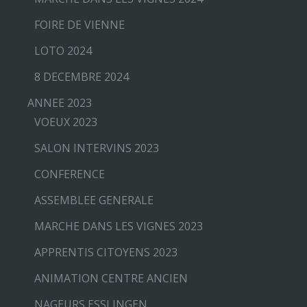
FOIRE DE VIENNE
LOTO 2024
8 DECEMBRE 2024
ANNEE 2023
VOEUX 2023
SALON INTERVINS 2023
CONFERENCE
ASSEMBLEE GENERALE
MARCHE DANS LES VIGNES 2023
APPRENTIS CITOYENS 2023
ANIMATION CENTRE ANCIEN
NAGEURS ESSLINGEN