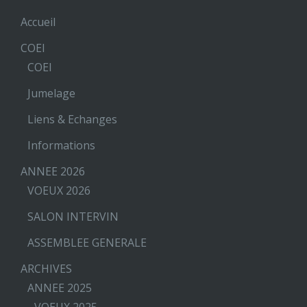
Accueil
COEI
COEI
Jumelage
Liens & Echanges
Informations
ANNEE 2026
VOEUX 2026
SALON INTERVIN
ASSEMBLEE GENERALE
ARCHIVES
ANNEE 2025
VOEUX 2025