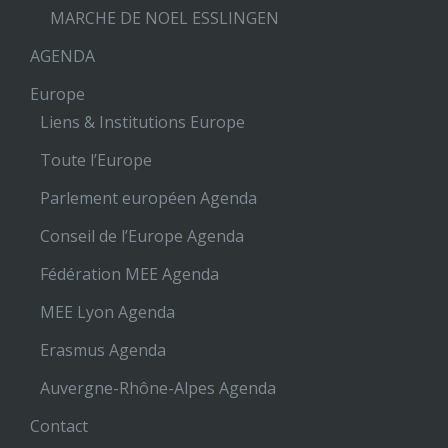
MARCHE DE NOEL ESSLINGEN
AGENDA
Europe
Liens & Institutions Europe
Toute l’Europe
Parlement européen Agenda
Conseil de l’Europe Agenda
Fédération MEE Agenda
MEE Lyon Agenda
Erasmus Agenda
Auvergne-Rhône-Alpes Agenda
Contact