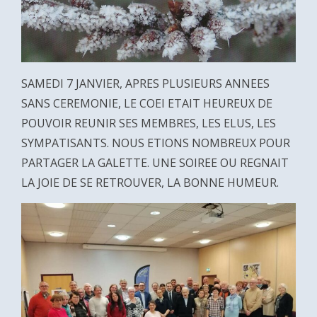
SAMEDI 7 JANVIER, APRES PLUSIEURS ANNEES
SANS CEREMONIE, LE COEI ETAIT HEUREUX DE
POUVOIR REUNIR SES MEMBRES, LES ELUS, LES
SYMPATISANTS. NOUS ETIONS NOMBREUX POUR
PARTAGER LA GALETTE. UNE SOIREE OU REGNAIT
LA JOIE DE SE RETROUVER, LA BONNE HUMEUR.