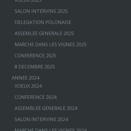
SALON INTERVINS 2025
DELEGATION POLONAISE
ASSEMLEE GENERALE 2025
MARCHE DANS LES VIGNES 2025
CONFERENCE 2025
8 DECEMBRE 2025
ANNEE 2024
VOEUX 2024
CONFERENCE 2024
ASSEMBLEE GENERALE 2024
SALON INTERVINS 2024
MARCHE DANS LES VIGNES 2024