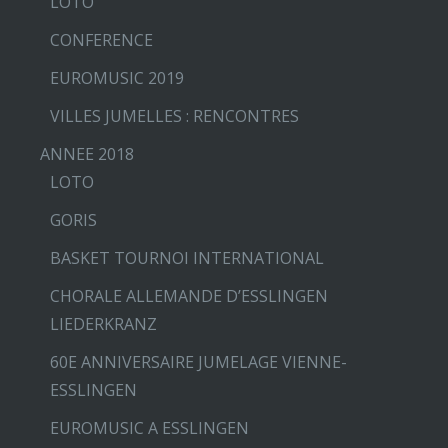
LOTO
CONFERENCE
EUROMUSIC 2019
VILLES JUMELLES : RENCONTRES
ANNEE 2018
LOTO
GORIS
BASKET TOURNOI INTERNATIONAL
CHORALE ALLEMANDE D’ESSLINGEN
LIEDERKRANZ
60E ANNIVERSAIRE JUMELAGE VIENNE-
ESSLINGEN
EUROMUSIC A ESSLINGEN