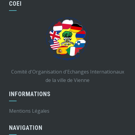
COEI
Comité d'Organisation d'Echanges Internationaux
de la ville de Vienne
INFORMATIONS
Mentions Légales
NAVIGATION