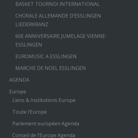
BASKET TOURNOI INTERNATIONAL
CHORALE ALLEMANDE D’ESSLINGEN
LIEDERKRANZ
60E ANNIVERSAIRE JUMELAGE VIENNE-
ESSLINGEN
EUROMUSIC A ESSLINGEN
MARCHE DE NOEL ESSLINGEN
AGENDA
Europe
Liens & Institutions Europe
Toute l’Europe
Parlement européen Agenda
Conseil de l’Europe Agenda