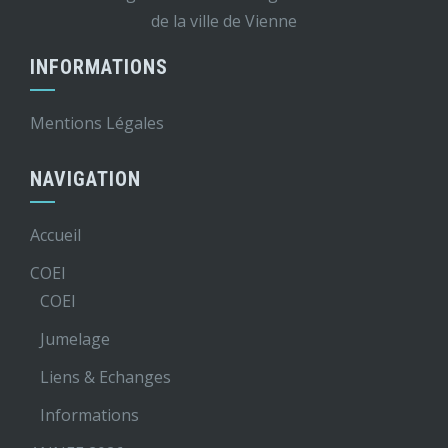
de la ville de Vienne
INFORMATIONS
Mentions Légales
NAVIGATION
Accueil
COEI
COEI
Jumelage
Liens & Echanges
Informations