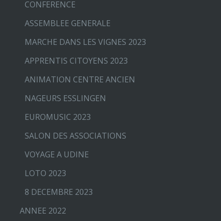
CONFERENCE
ASSEMBLEE GENERALE
MARCHE DANS LES VIGNES 2023
APPRENTIS CITOYENS 2023
ANIMATION CENTRE ANCIEN
NAGEURS ESSLINGEN
EUROMUSIC 2023
SALON DES ASSOCIATIONS
VOYAGE A UDINE
LOTO 2023
8 DECEMBRE 2023
ANNEE 2022