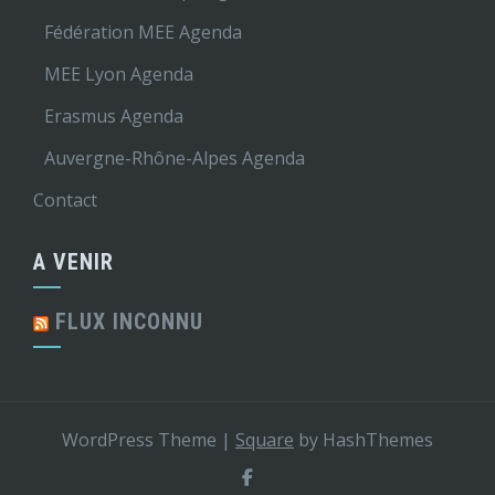
Fédération MEE Agenda
MEE Lyon Agenda
Erasmus Agenda
Auvergne-Rhône-Alpes Agenda
Contact
A VENIR
FLUX INCONNU
WordPress Theme
|
Square
by HashThemes