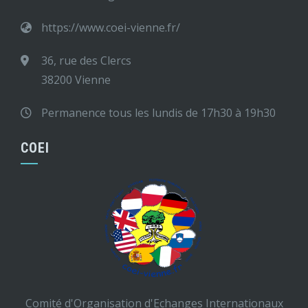
https://www.coei-vienne.fr/
36, rue des Clercs
38200 Vienne
Permanence tous les lundis de 17h30 à 19h30
COEI
Comité d'Organisation d'Echanges Internationaux