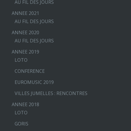
AU FIL DES JOURS
ANNEE 2021
AU FIL DES JOURS
ANNEE 2020
AU FIL DES JOURS
ANNEE 2019
LOTO
CONFERENCE
EUROMUSIC 2019
VILLES JUMELLES : RENCONTRES
ANNEE 2018
LOTO
GORIS