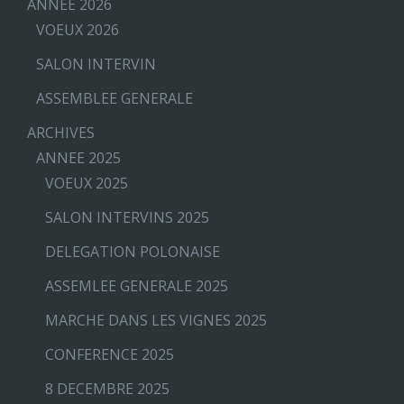
ANNEE 2026
VOEUX 2026
SALON INTERVIN
ASSEMBLEE GENERALE
ARCHIVES
ANNEE 2025
VOEUX 2025
SALON INTERVINS 2025
DELEGATION POLONAISE
ASSEMLEE GENERALE 2025
MARCHE DANS LES VIGNES 2025
CONFERENCE 2025
8 DECEMBRE 2025