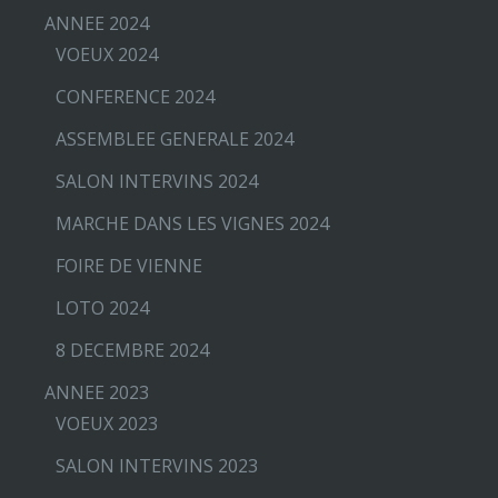
ANNEE 2024
VOEUX 2024
CONFERENCE 2024
ASSEMBLEE GENERALE 2024
SALON INTERVINS 2024
MARCHE DANS LES VIGNES 2024
FOIRE DE VIENNE
LOTO 2024
8 DECEMBRE 2024
ANNEE 2023
VOEUX 2023
SALON INTERVINS 2023