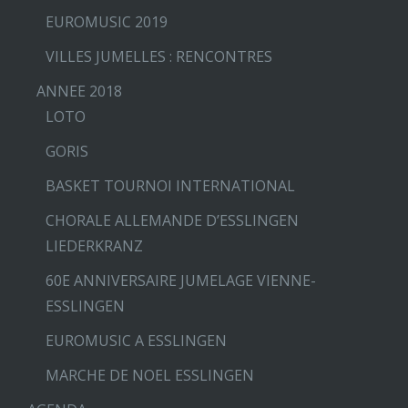
EUROMUSIC 2019
VILLES JUMELLES : RENCONTRES
ANNEE 2018
LOTO
GORIS
BASKET TOURNOI INTERNATIONAL
CHORALE ALLEMANDE D’ESSLINGEN
LIEDERKRANZ
60E ANNIVERSAIRE JUMELAGE VIENNE-
ESSLINGEN
EUROMUSIC A ESSLINGEN
MARCHE DE NOEL ESSLINGEN