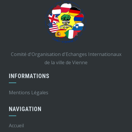
Comité d'Organisation d'Echanges Internationaux
de la ville de Vienne
INFORMATIONS
Mentions Légales
NAVIGATION
Accueil