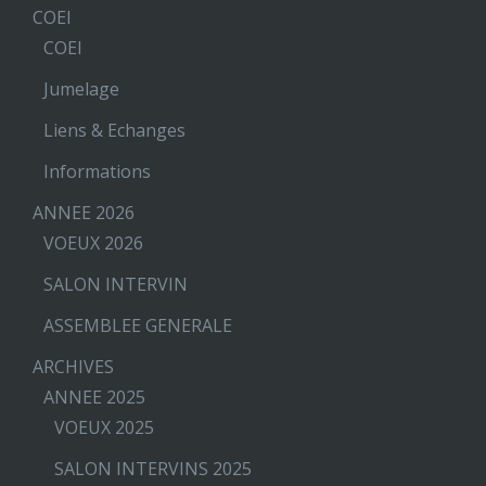
COEI
COEI
Jumelage
Liens & Echanges
Informations
ANNEE 2026
VOEUX 2026
SALON INTERVIN
ASSEMBLEE GENERALE
ARCHIVES
ANNEE 2025
VOEUX 2025
SALON INTERVINS 2025