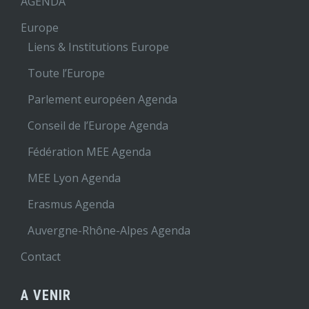
AGENDA
Europe
Liens & Institutions Europe
Toute l’Europe
Parlement européen Agenda
Conseil de l’Europe Agenda
Fédération MEE Agenda
MEE Lyon Agenda
Erasmus Agenda
Auvergne-Rhône-Alpes Agenda
Contact
A VENIR