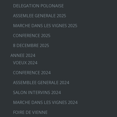
DELEGATION POLONAISE
ASSEMLEE GENERALE 2025
MARCHE DANS LES VIGNES 2025
CONFERENCE 2025
8 DECEMBRE 2025
ANNEE 2024
VOEUX 2024
CONFERENCE 2024
ASSEMBLEE GENERALE 2024
SALON INTERVINS 2024
MARCHE DANS LES VIGNES 2024
FOIRE DE VIENNE