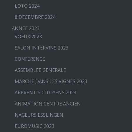
LOTO 2024
8 DECEMBRE 2024
ANNEE 2023
VOEUX 2023
SALON INTERVINS 2023
CONFERENCE
ASSEMBLEE GENERALE
MARCHE DANS LES VIGNES 2023
APPRENTIS CITOYENS 2023
ANIMATION CENTRE ANCIEN
NAGEURS ESSLINGEN
EUROMUSIC 2023