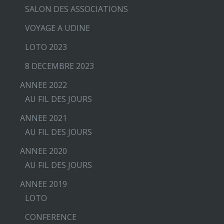
SALON DES ASSOCIATIONS
VOYAGE A UDINE
LOTO 2023
8 DECEMBRE 2023
ANNEE 2022
AU FIL DES JOURS
ANNEE 2021
AU FIL DES JOURS
ANNEE 2020
AU FIL DES JOURS
ANNEE 2019
LOTO
CONFERENCE