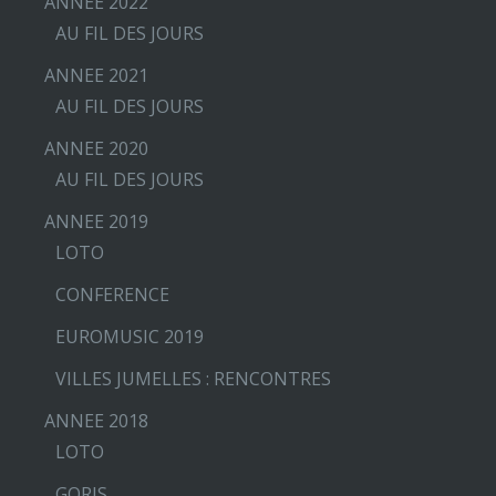
ANNEE 2022
AU FIL DES JOURS
ANNEE 2021
AU FIL DES JOURS
ANNEE 2020
AU FIL DES JOURS
ANNEE 2019
LOTO
CONFERENCE
EUROMUSIC 2019
VILLES JUMELLES : RENCONTRES
ANNEE 2018
LOTO
GORIS