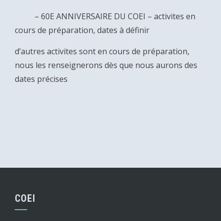
– 60E ANNIVERSAIRE DU COEI – activites en
cours de préparation, dates à définir
d’autres activites sont en cours de préparation,
nous les renseignerons dès que nous aurons des
dates précises
COEI