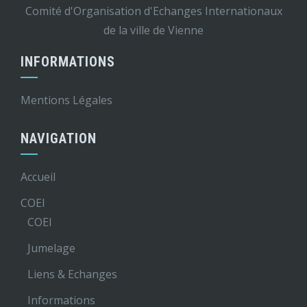
Comité d'Organisation d'Echanges Internationaux
de la ville de Vienne
INFORMATIONS
Mentions Légales
NAVIGATION
Accueil
COEI
COEI
Jumelage
Liens & Echanges
Informations