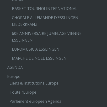
BASKET TOURNOI INTERNATIONAL
CHORALE ALLEMANDE D’ESSLINGEN
LIEDERKRANZ
60E ANNIVERSAIRE JUMELAGE VIENNE-
ESSLINGEN
EUROMUSIC A ESSLINGEN
MARCHE DE NOEL ESSLINGEN
AGENDA
Europe
Liens & Institutions Europe
Toute l’Europe
Parlement européen Agenda