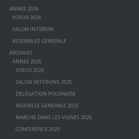
ANNEE 2026
VOEUX 2026
SALON INTERVIN
ASSEMBLEE GENERALE
ARCHIVES
ANNEE 2025
VOEUX 2025
SALON INTERVINS 2025
DELEGATION POLONAISE
ASSEMLEE GENERALE 2025
MARCHE DANS LES VIGNES 2025
CONFERENCE 2025