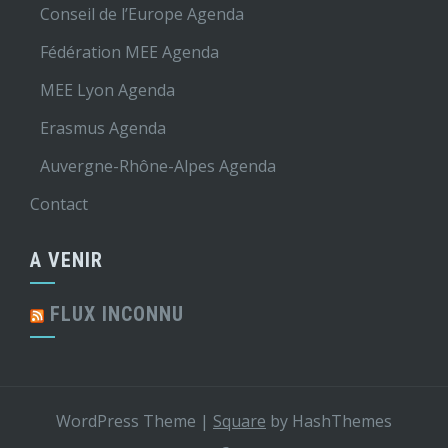
Conseil de l’Europe Agenda
Fédération MEE Agenda
MEE Lyon Agenda
Erasmus Agenda
Auvergne-Rhône-Alpes Agenda
Contact
A VENIR
FLUX INCONNU
WordPress Theme
|
Square
by HashThemes