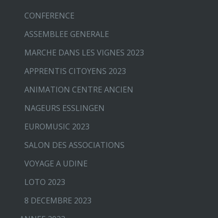
CONFERENCE
ASSEMBLEE GENERALE
MARCHE DANS LES VIGNES 2023
APPRENTIS CITOYENS 2023
ANIMATION CENTRE ANCIEN
NAGEURS ESSLINGEN
EUROMUSIC 2023
SALON DES ASSOCIATIONS
VOYAGE A UDINE
LOTO 2023
8 DECEMBRE 2023