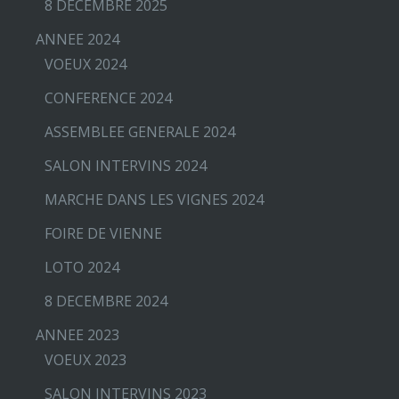
8 DECEMBRE 2025
ANNEE 2024
VOEUX 2024
CONFERENCE 2024
ASSEMBLEE GENERALE 2024
SALON INTERVINS 2024
MARCHE DANS LES VIGNES 2024
FOIRE DE VIENNE
LOTO 2024
8 DECEMBRE 2024
ANNEE 2023
VOEUX 2023
SALON INTERVINS 2023