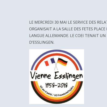
LE MERCREDI 30 MAI LE SERVICE DES REL
ORGANISAIT A LA SALLE DES FETES PLAC
LANGUE ALLEMANDE. LE COEI TENAIT UN
D’ESSLINGEN.