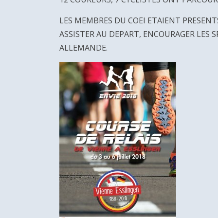
LES MEMBRES DU COEI ETAIENT PRESENTS 
ASSISTER AU DEPART, ENCOURAGER LES S
ALLEMANDE.