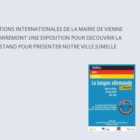
ATIONS INTERNATIONALES DE LA MAIRIE DE VIENNE
E MIREMONT UNE EXPOSITION POUR DECOUVRIR LA
 STAND POUR PRESENTER NOTRE VILLE JUMELLE