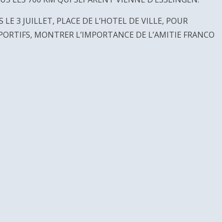
LE 3 JUILLET, PLACE DE L’HOTEL DE VILLE, POUR
PORTIFS, MONTRER L’IMPORTANCE DE L’AMITIE FRANCO