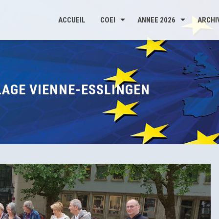
ACCUEIL
COEI
ANNEE 2026
ARCHI
LAGE VIENNE-ESSLINGEN