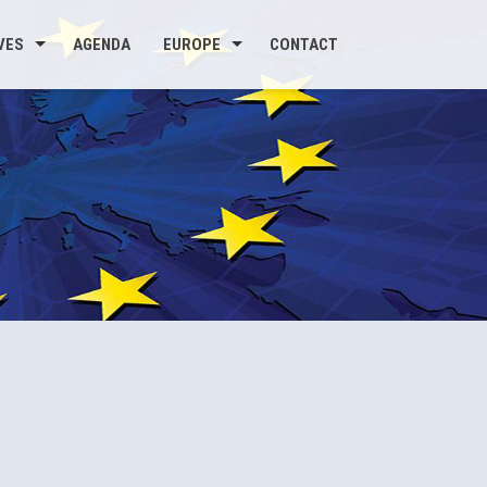
VES
AGENDA
EUROPE
CONTACT