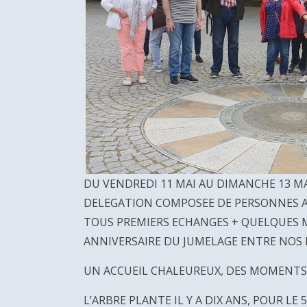
DU VENDREDI 11 MAI AU DIMANCHE 13 MA
DELEGATION COMPOSEE DE PERSONNES A
TOUS PREMIERS ECHANGES + QUELQUES M
ANNIVERSAIRE DU JUMELAGE ENTRE NOS D
UN ACCUEIL CHALEUREUX, DES MOMENTS 
L’ARBRE PLANTE IL Y A DIX ANS, POUR LE 