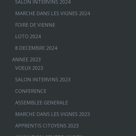
SALON INTERVINS 2024
MARCHE DANS LES VIGNES 2024
FOIRE DE VIENNE
LOTO 2024
8 DECEMBRE 2024
ANNEE 2023
VOEUX 2023
SALON INTERVINS 2023
CONFERENCE
ASSEMBLEE GENERALE
MARCHE DANS LES VIGNES 2023
APPRENTIS CITOYENS 2023