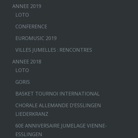
ANNEE 2019
LOTO
CONFERENCE
EUROMUSIC 2019
VILLES JUMELLES : RENCONTRES
ANNEE 2018
LOTO
GORIS
BASKET TOURNOI INTERNATIONAL
CHORALE ALLEMANDE D’ESSLINGEN
LIEDERKRANZ
60E ANNIVERSAIRE JUMELAGE VIENNE-
ESSLINGEN