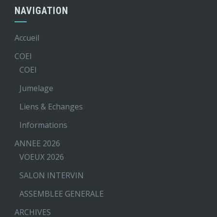
NAVIGATION
Accueil
COEI
COEI
Jumelage
Liens & Echanges
Informations
ANNEE 2026
VOEUX 2026
SALON INTERVIN
ASSEMBLEE GENERALE
ARCHIVES