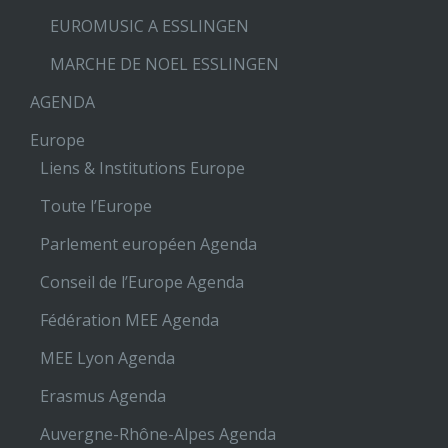
EUROMUSIC A ESSLINGEN
MARCHE DE NOEL ESSLINGEN
AGENDA
Europe
Liens & Institutions Europe
Toute l’Europe
Parlement européen Agenda
Conseil de l’Europe Agenda
Fédération MEE Agenda
MEE Lyon Agenda
Erasmus Agenda
Auvergne-Rhône-Alpes Agenda