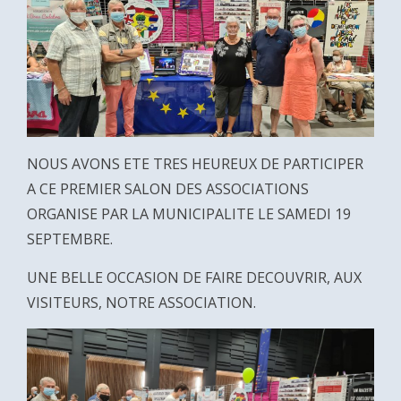
NOUS AVONS ETE TRES HEUREUX DE PARTICIPER
A CE PREMIER SALON DES ASSOCIATIONS
ORGANISE PAR LA MUNICIPALITE LE SAMEDI 19
SEPTEMBRE.
UNE BELLE OCCASION DE FAIRE DECOUVRIR, AUX
VISITEURS, NOTRE ASSOCIATION.