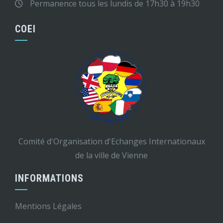
Permanence tous les lundis de 17h30 à 19h30
COEI
Comité d'Organisation d'Echanges Internationaux
de la ville de Vienne
INFORMATIONS
Mentions Légales